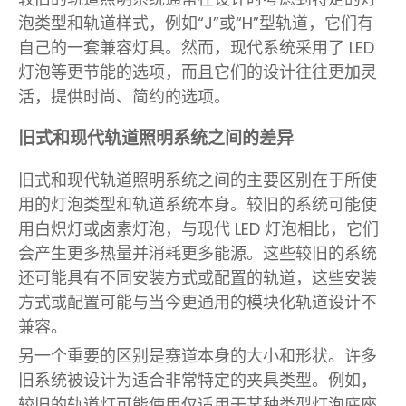
泡类型和轨道样式，例如“J”或“H”型轨道，它们有
自己的一套兼容灯具。然而，现代系统采用了 LED
灯泡等更节能的选项，而且它们的设计往往更加灵
活，提供时尚、简约的选项。
旧式和现代轨道照明系统之间的差异
旧式和现代轨道照明系统之间的主要区别在于所使
用的灯泡类型和轨道系统本身。较旧的系统可能使
用白炽灯或卤素灯泡，与现代 LED 灯泡相比，它们
会产生更多热量并消耗更多能源。这些较旧的系统
还可能具有不同安装方式或配置的轨道，这些安装
方式或配置可能与当今更通用的模块化轨道设计不
兼容。
另一个重要的区别是赛道本身的大小和形状。许多
旧系统被设计为适合非常特定的夹具类型。例如，
较旧的轨道灯可能使用仅适用于某种类型灯泡底座