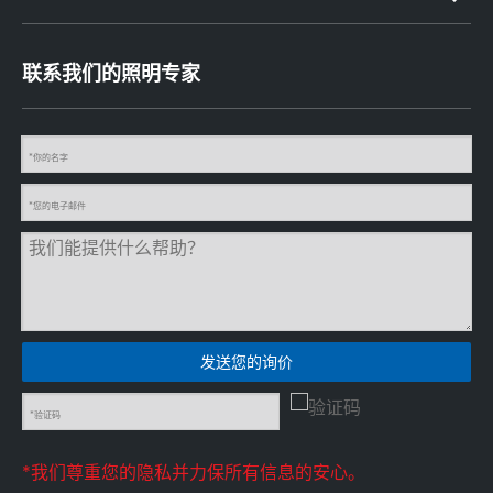
联系我们的照明专家
发送您的询价
*我们尊重您的隐私并力保所有信息的安心。