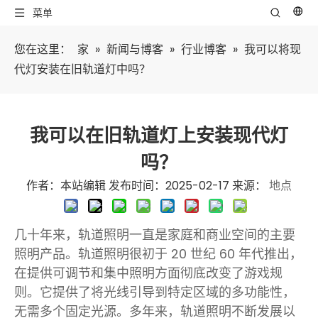
菜单
您在这里：
家
»
新闻与博客
»
行业博客
»
我可以将现
代灯安装在旧轨道灯中吗？
我可以在旧轨道灯上安装现代灯
吗？
作者：本站编辑 发布时间：2025-02-17 来源：
地点
几十年来，轨道照明一直是家庭和商业空间的主要
照明产品。轨道照明很初于 20 世纪 60 年代推出，
在提供可调节和集中照明方面彻底改变了游戏规
则。它提供了将光线引导到特定区域的多功能性，
无需多个固定光源。多年来，轨道照明不断发展以