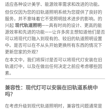
适应各种设计美学、能源效率需求和改进的功能。
但仅仅因为您的旧轨道照明系统为您提供了良好的
服务，并不意味着它不受照明技术进步的影响。的
兴起
现代轨道照明
——具有时尚的设计、更高的能
源效率和先进的功能——让许多房主想知道他们是否
可以将现代灯融入到现有的、较旧的轨道照明设置
中。是否可以在不从头开始更换所有东西的情况下
更新您家的外观？
在本文中，我们将探讨是否可以将现代灯安装在旧
轨道灯中，以及在做出任何决定之前应考虑哪些因
素。
兼容性：现代灯可以安装在旧轨道系统中
吗？
在考虑升级到现代轨道照明时，兼容性问题通常是