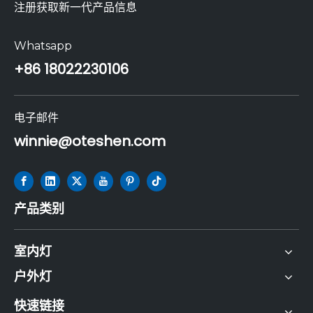
注册获取新一代产品信息
Whatsapp
+86 18022230106
电子邮件
winnie@oteshen.com
产品类别
室内灯
户外灯
快速链接