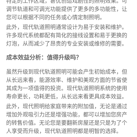
特定的工作区域，甚优创造戏剧性的照明效果。可
调节轨道和可调光功能提供了更多的多功能性，让
您可以根据不同的任务或心情定制照明。
此外，现代轨道照明通常设计为易于安装和维护。
许多现代系统都配有简化的接线设置和易于更换的
灯泡，从而减少了昂贵的专业安装或维修的需要。
成本效益分析：值得升级吗？
虽然升级到现代轨道照明可能会产生初始成本，但
从长远来看，能源效率、维护和美观方面的节省使
其成为一项值得的投资。现代轨道照明系统的使用
寿命更长，功耗更低，从长远来看更具成本效益。
此外，现代照明给家庭带来的附加值，无论是通过
增加外观吸引力还是增强功能，都可以增加您房产
的转售价值。无论您是要翻新房屋还是只是为了个
人享受而升级，现代轨道照明都是明智的选择。