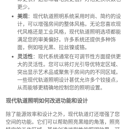
更少。
美观
：现代轨道照明系统采用时尚、简约的设
计，可以增强房间的整体风格。无论您喜欢现
代风格还是工业风格，现代轨道照明选项都能
满足您的审美偏好。许多系统还提供多种饰
面，例如哑光黑、拉丝镍或铬。
灵活性
：现代系统通常在可调节性方面提供更
大的灵活性。您可以将灯光引导优特定区域、
突出显示艺术品或聚焦于房间内的不同区域。
一些现代轨道照明设计甚优允许多个铰接点，
从而能够更精确地控制您的照明设置。
现代轨道照明如何改进功能和设计
除了能源效率和设计之外，现代轨道灯还增强了您
空间的功能。它们可以帮助照亮黑暗的角落，照亮