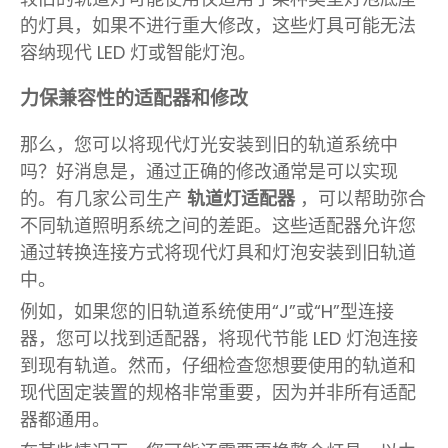
的灯具，如果不进行重大修改，这些灯具可能无法
容纳现代 LED 灯或智能灯泡。
力保兼容性的适配器和修改
那么，您可以将现代灯光安装到旧的轨道系统中
吗？好消息是，通过正确的修改通常是可以实现
的。有几家公司生产
轨道灯适配器
，可以帮助弥合
不同轨道照明系统之间的差距。这些适配器允许您
通过转换连接方式将现代灯具和灯泡安装到旧轨道
中。
例如，如果您的旧轨道系统使用“J”或“H”型连接
器，您可以找到适配器，将现代节能 LED 灯泡连接
到现有轨道。然而，仔细检查您想要使用的轨道和
现代固定装置的规格非常重要，因为并非所有适配
器都通用。