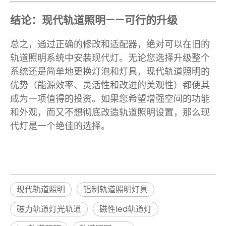
结论：现代轨道照明——可行的升级
总之，通过正确的修改和适配器，绝对可以在旧的
轨道照明系统中安装现代灯。无论您选择升级整个
系统还是简单地更换灯泡和灯具，现代轨道照明的
优势（能源效率、灵活性和改进的美观性）都使其
成为一项值得的投资。如果您希望增强空间的功能
和外观，而又不想彻底改造轨道照明设置，那么现
代灯是一个绝佳的选择。
现代轨道照明
铝制轨道照明灯具
磁力轨道灯光轨道
磁性led轨道灯