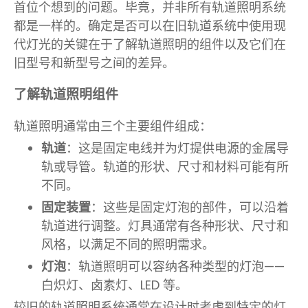
首位个想到的问题。毕竟，并非所有轨道照明系统
都是一样的。确定是否可以在旧轨道系统中使用现
代灯光的关键在于了解轨道照明的组件以及它们在
旧型号和新型号之间的差异。
了解轨道照明组件
轨道照明通常由三个主要组件组成：
轨道
：这是固定电线并为灯提供电源的金属导
轨或导管。轨道的形状、尺寸和材料可能有所
不同。
固定装置
：这些是固定灯泡的部件，可以沿着
轨道进行调整。灯具通常有各种形状、尺寸和
风格，以满足不同的照明需求。
灯泡
：轨道照明可以容纳各种类型的灯泡——
白炽灯、卤素灯、LED 等。
较旧的轨道照明系统通常在设计时考虑到特定的灯