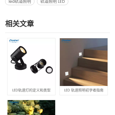
led轨道照明
轨道照明 LED
相关文章
LED轨道灯的定义和类型
LED 轨道照明初学者指南