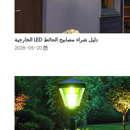
دليل شراء مصابيح الحائط LED الخارجية
2026-05-20