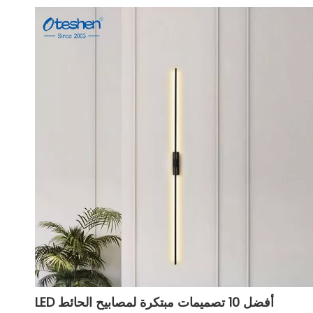
أفضل 10 تصميمات مبتكرة لمصابيح الحائط LED