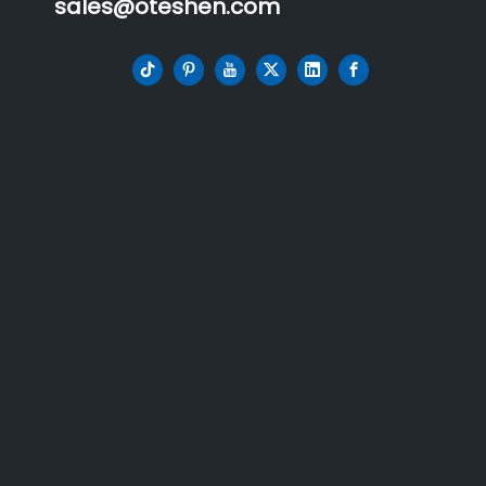
sales@oteshen.com