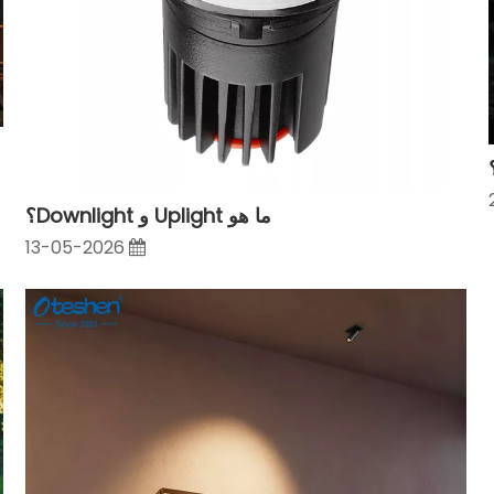
ما هو Uplight و Downlight؟
13-05-2026