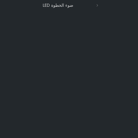
ضوء الخطوة LED