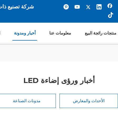
شركة تصنيع ذات خبرة 22 عامًا تعاونت مع
منتجات رائجة البيع
معلومات عنا
أخبار ومدونة
ا
أخبار ورؤى إضاءة LED
الأحداث والمعارض
مدونات الصناعة