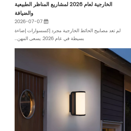
الخارجية لعام 2026 لمشاريع المناظر الطبيعية
والضيافة
2026-07-07
لم تعد مصابيح الحائط الخارجية مجرد إكسسوارات إضاءة
بسيطة في عام 2026. يسعى المهن...