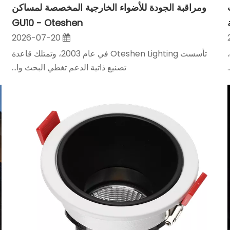
ومراقبة الجودة للأضواء الخارجية المخصصة لمساكن
GU10 - Oteshen
2026-07-20
تأسست Oteshen Lighting في عام 2003، وتمتلك قاعدة
تصنيع ذاتية الدعم تغطي البحث وا...