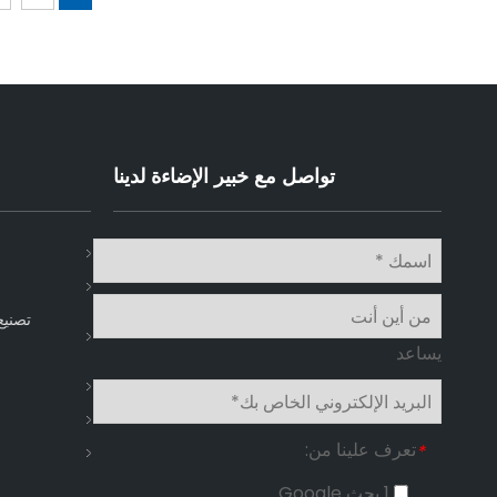
تواصل مع خبير الإضاءة لدينا
تصنيع
يساعد
تعرف علينا من:
*
1 بحث Google