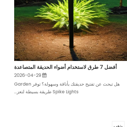
أفضل 7 طرق لاستخدام أضواء الحديقة المتصاعدة
2026-04-29
هل تبحث عن تفتيح حديقتك بأناقة وسهولة؟ توفر Garden
Spike Lights طريقة بسيطة لتعز...
يذهب