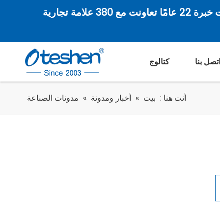
 380 علامة تجارية
تصل بنا
كتالوج
أنت هنا :
بيت
»
أخبار ومدونة
»
مدونات الصناعة