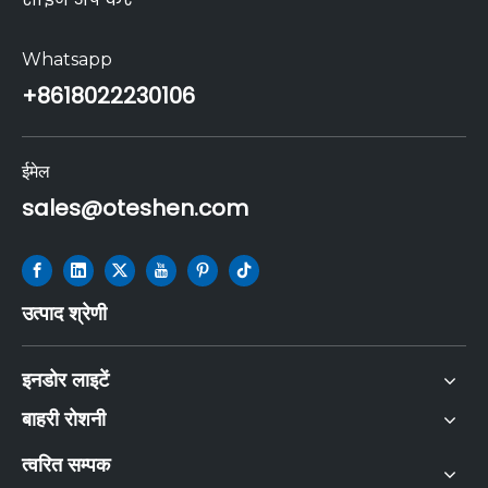
Whatsapp
+86
18022230106
ईमेल
sales@oteshen.com
उत्पाद श्रेणी
इनडोर लाइटें
बाहरी रोशनी
त्वरित सम्पक