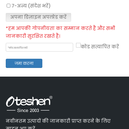
7-अन्य (संदेश भरें)
अपना डिज़ाइन अपलोड करें
*हम आपकी गोपनीयता का सम्मान करते हैं और सभी
जानकारी सुरक्षित रखते हैं।
जमा करना
नवीनतम उत्पादों की जानकारी प्राप्त करने के लिए
साइन अप करें