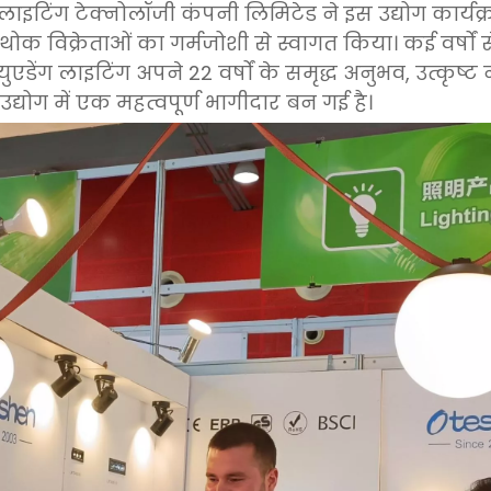
 लाइटिंग टेक्नोलॉजी कंपनी लिमिटेड ने इस उद्योग कार्यक्
क विक्रेताओं का गर्मजोशी से स्वागत किया। कई वर्षों से
ुएडेंग लाइटिंग अपने 22 वर्षों के समृद्ध अनुभव, उत्कृष्ट
द्योग में एक महत्वपूर्ण भागीदार बन गई है।