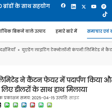
ब्रांडों के साथ सहयोग
्वाधिक बिकने वाले उत्पाद
हमारे बारे में
समाचार एवं ब
दर्शनियाँ
»
युएडेंग लाइटिंग टेक्नोलॉजी कंपनी लिमिटेड ने क
लिमिटेड ने कैंटन फेयर में पदार्पण किया
े लिए डीलरों के साथ हाथ मिलाया
 प्रकाशन समय: 2025-04-15 उत्पत्ति:
साइट