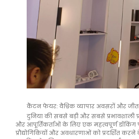
कैंटन फेयर: वैश्विक व्यापार अवसरों और ज
दुनिया की सबसे बड़ी और सबसे प्रभावशाली प्रद
और आपूर्तिकर्ताओं के लिए एक महत्वपूर्ण डॉकिंग प
प्रौद्योगिकियों और अवधारणाओं को प्रदर्शित करने 