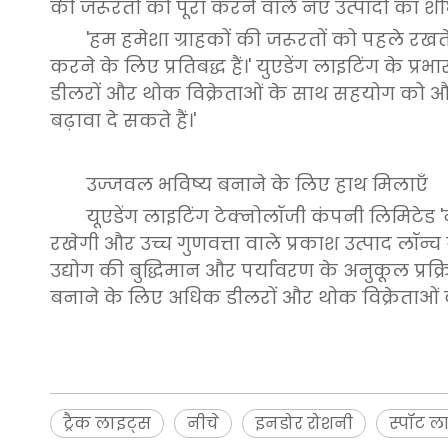
की जरूरतों को पूरा करने वाले नए उत्पादों का शी
'हम हमेशा ग्राहकों की जरूरतों को पहले रखते
करने के लिए प्रतिबद्ध हैं।' युएडेंग लाइटिंग के प्र
डीलरों और थोक विक्रेताओं के साथ सहयोग को और 
बढ़ावा दे सकते हैं।'
उज्जवल भविष्य बनाने के लिए हाथ मिलाएँ
यूएडेंग लाइटिंग टेक्नोलॉजी कंपनी लिमिटेड 
रखेगी और उच्च गुणवत्ता वाले प्रकाश उत्पाद लॉन्
उद्योग की बुद्धिमान और पर्यावरण के अनुकूल प्रक्रि
बनाने के लिए अधिक डीलरों और थोक विक्रेताओ
ट्रैक लाइट्स
नीचे
इनडोर रोशनी
स्पॉट ला