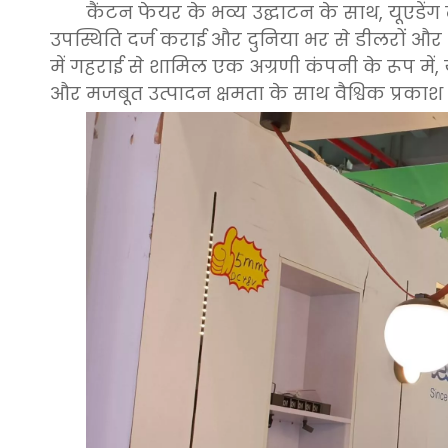
कैंटन फेयर के भव्य उद्घाटन के साथ, यूएडेंग
उपस्थिति दर्ज कराई और दुनिया भर से डीलरों और थो
में गहराई से शामिल एक अग्रणी कंपनी के रूप में, य
और मजबूत उत्पादन क्षमता के साथ वैश्विक प्रकाश उ