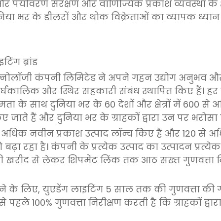
और पर्यावरण संरक्षण और वाणिज्यिक प्रकाश व्यवस्था के क्ष
निया भर के डीलरों और थोक विक्रेताओं का व्यापक ध्या
िंग ब्रांड
टेक्नोलॉजी कंपनी लिमिटेड ने अपने गहन उद्योग अनुभव औ
 दीर्घकालिक और स्थिर सहकारी संबंध स्थापित किए हैं। हर 
ा के साथ दुनिया भर के 60 देशों और क्षेत्रों में 600 से
किए जाते हैं और दुनिया भर के ग्राहकों द्वारा उन पर भरोसा
 से अधिक नवीन प्रकाश उत्पाद लॉन्च किए हैं और 120 से अधिक
ा रहा है। कंपनी के प्रत्येक उत्पाद का उत्पादन प्रत्येक
 की खरीद से लेकर शिपमेंट लिंक तक आठ सख्त गुणवत्ता न
रने के लिए, युएडेंग लाइटिंग 5 साल तक की गुणवत्ता की ग
हले 100% गुणवत्ता निरीक्षण करती है कि ग्राहकों द्वारा प्र