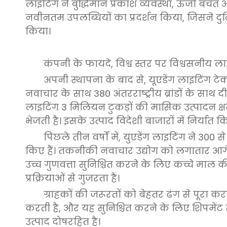
लाइटिंग ने बुद्धिमान प्रकाश व्यवस्था, ऊर्जा बचत 
नवीनतम उपलब्धियों का प्रदर्शन किया, जिसने दु
किया।
कंपनी के फायदे, विश्व स्तर पर विश्वसनीय लाइट
अपनी स्थापना के बाद से, यूएडेंग लाइटिंग 
नवाचार के साथ 380 अंतरराष्ट्रीय ब्रांडों के साथ
लाइटिंग 3 मिलियन टुकड़ों की मासिक उत्पादन क्षमत
भेजती है। इसके उत्पाद विदेशी बाजारों में निर्यात 
पिछले तीन वर्षों में, युएडेंग लाइटिंग ने 300
किए हैं। तकनीकी नवाचार उद्योग को लगातार आगे बढ़
उच्च गुणवत्ता सुनिश्चित करने के लिए कच्चे माल
प्रक्रियाओं से गुजरता है।
ग्राहकों की जरूरतों को बेहतर ढंग से पूरा क
करती है, और यह सुनिश्चित करने के लिए शिपमेंट से प
उत्पाद दोषरहित है।