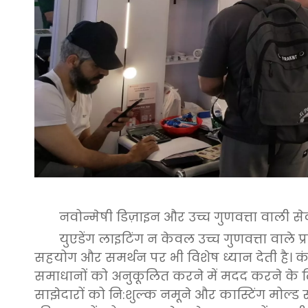
नवोन्मेषी डिज़ाइन और उच्च गुणवत्ता वाली से
युएडेंग लाइटिंग न केवल उच्च गुणवत्ता वाले 
सहयोग और समर्थन पर भी विशेष ध्यान देती है। कं
समाधानों को अनुकूलित करने में मदद करने के लिए
साझेदारों को नि:शुल्क नमूने और कास्टिंग मोल्ड 