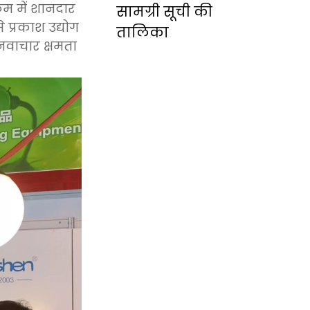
रम में शानदार
सामग्री सूची की
 प्रकाश उद्योग
तालिका
 नवाचार क्षमता