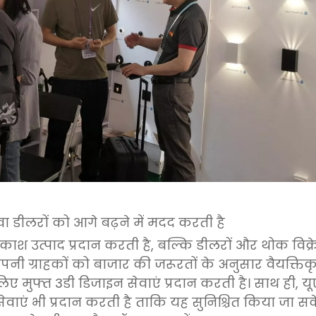
वा डीलरों को आगे बढ़ने में मदद करती है
प्रकाश उत्पाद प्रदान करती है, बल्कि डीलरों और थोक विक्
पनी ग्राहकों को बाजार की जरूरतों के अनुसार वैयक्तिक
 मुफ्त 3डी डिजाइन सेवाएं प्रदान करती है। साथ ही, यूए
सेवाएं भी प्रदान करती है ताकि यह सुनिश्चित किया जा स