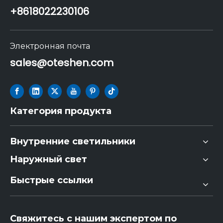
+86
18022230106
Электронная почта
sales@oteshen.com
Категория продукта
Внутренние светильники
Наружный свет
Быстрые ссылки
Свяжитесь с нашим экспертом по