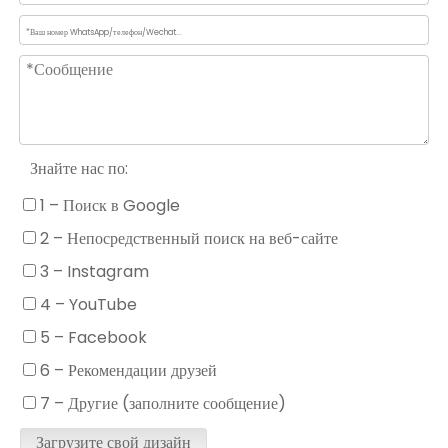
LRX1114-12
Знайте нас по:
1 – Поиск в Google
2 – Непосредственный поиск на веб-сайте
3 – Instagram
4 – YouTube
5 – Facebook
6 – Рекомендации друзей
7 – Другие (заполните сообщение)
Загрузите свой дизайн