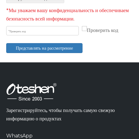
*Мы уважаем вашу конфиденциальность и обеспечиваем
безопасность всей информации.
Представлять на рассмотрение
Зарегистрируйтесь, чтобы получать самую свежую
информацию о продуктах
WhatsApp