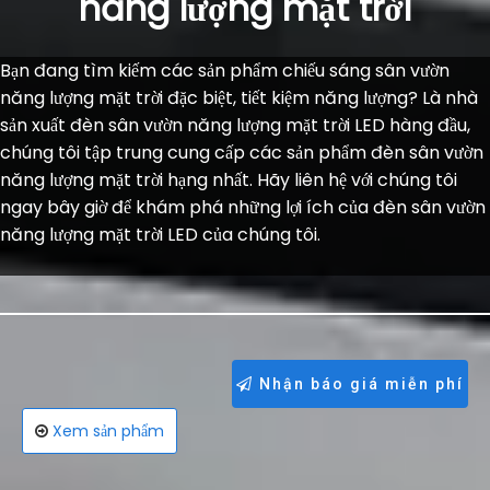
năng lượng mặt trời
Bạn đang tìm kiếm các sản phẩm chiếu sáng sân vườn
năng lượng mặt trời đặc biệt, tiết kiệm năng lượng? Là nhà
sản xuất đèn sân vườn năng lượng mặt trời LED hàng đầu,
chúng tôi tập trung cung cấp các sản phẩm đèn sân vườn
năng lượng mặt trời hạng nhất. Hãy liên hệ với chúng tôi
ngay bây giờ để khám phá những lợi ích của đèn sân vườn
năng lượng mặt trời LED của chúng tôi.
Nhận báo giá miễn phí
Xem sản phẩm