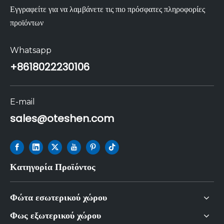
Εγγραφείτε για να λαμβάνετε τις πιο πρόσφατες πληροφορίες
προϊόντων
Whatsapp
+86
18022230106
E-mail
sales@oteshen.com
Κατηγορία Προϊόντος
Φώτα εσωτερικού χώρου
Φως εξωτερικού χώρου