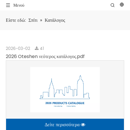
Μενού
Είστε εδώ:
Σπίτι
»
Κατάλογος
2026-03-02
41
2026 Oteshen νεότερος κατάλογος.pdf
Δείτε περισσότερα