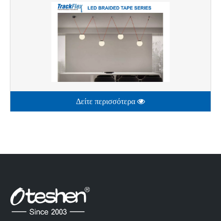
Δείτε περισσότερα