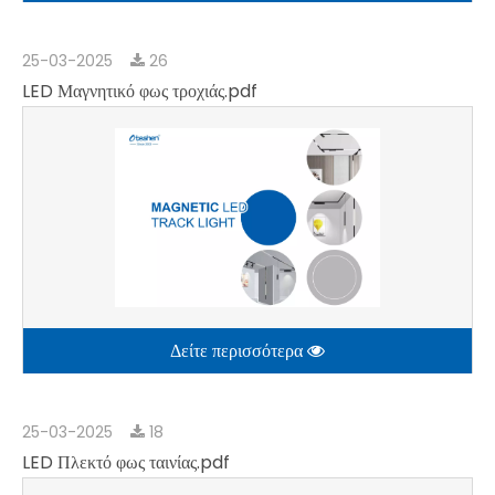
25-03-2025
26
LED Μαγνητικό φως τροχιάς.pdf
Δείτε περισσότερα
25-03-2025
18
LED Πλεκτό φως ταινίας.pdf