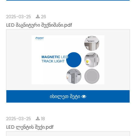
2025-03-25
26
LED მაგნიტური შუქნიშანი.pdf
იხილეთ მეტი
2025-03-25
18
LED ლენტის შუქი.pdf