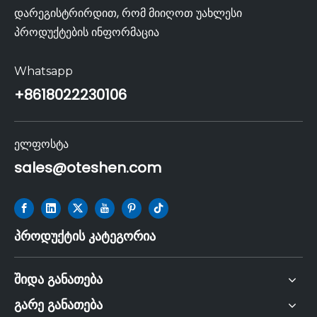
დარეგისტრირდით, რომ მიიღოთ უახლესი
პროდუქტების ინფორმაცია
Whatsapp
+86
18022230106
ელფოსტა
sales@oteshen.com
პროდუქტის კატეგორია
შიდა განათება
გარე განათება