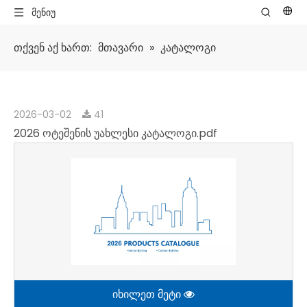
მენიუ
თქვენ აქ ხართ:
მთავარი
»
კატალოგი
2026-03-02
41
2026 ოტეშენის უახლესი კატალოგი.pdf
იხილეთ მეტი