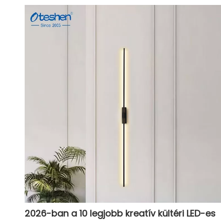
2026-ban a 10 legjobb kreatív kültéri LED-es