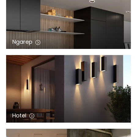
Ngarep
Hotel