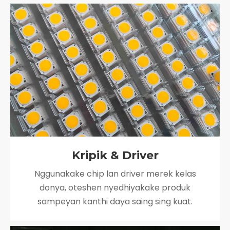
Kripik & Driver
Nggunakake chip lan driver merek kelas
donya, oteshen nyedhiyakake produk
sampeyan kanthi daya saing sing kuat.