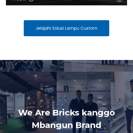
Jelajahi Solusi Lampu Custom
We Are Bricks kanggo
Mbangun Brand