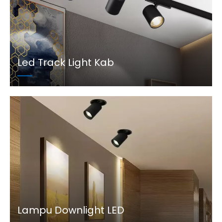
Led Track Light Kab
Lampu Downlight LED