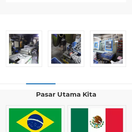
Pasar Utama Kita