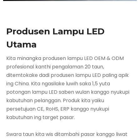
Produsen Lampu LED
Utama
Kita minangka produsen lampu LED OEM & ODM
profesional kanthi pengalaman 20 taun,
ditemtokake dadi produsen lampu LED paling apik
ing China. Kita ngasilake luwih saka 1,5 yuta
potongan lampu LED saben wulan kanggo nyukupi
kabutuhan pelanggan. Produk kita yaiku
persetujuan CE, RoHS, ERP kanggo nyukupi
kabutuhan ing target pasar.
Swara taun kita wis ditambahi pasar kanggo liwat