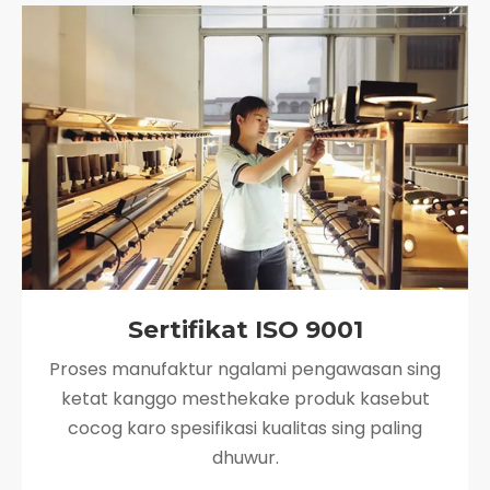
Sertifikat ISO 9001
Proses manufaktur ngalami pengawasan sing
ketat kanggo mesthekake produk kasebut
cocog karo spesifikasi kualitas sing paling
dhuwur.