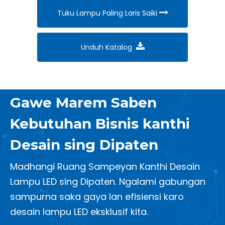
Tuku Lampu Paling Laris Saiki
Unduh Katalog
Gawe Marem Saben
Kebutuhan Bisnis kanthi
Desain sing Dipaten
Madhangi Ruang Sampeyan Kanthi Desain
Lampu LED sing Dipaten. Ngalami gabungan
sampurna saka gaya lan efisiensi karo
desain lampu LED eksklusif kita.