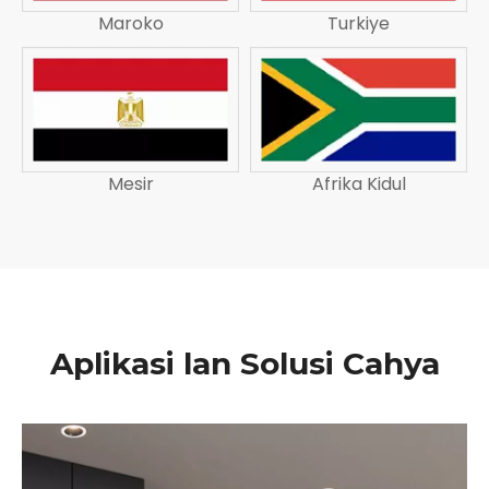
Maroko
Turkiye
Mesir
Afrika Kidul
Aplikasi lan Solusi Cahya