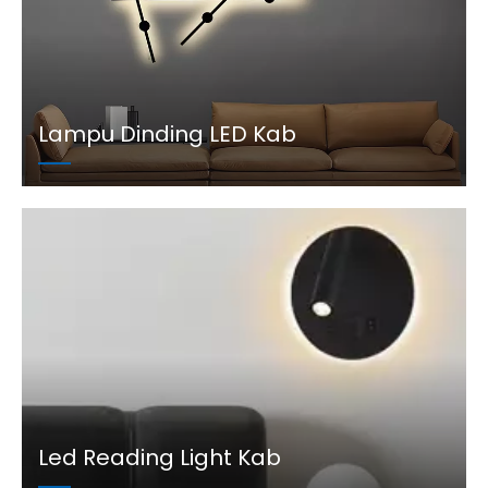
Lampu Dinding LED Kab
Led Reading Light Kab