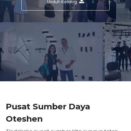
Unduh Katalog
Pusat Sumber Daya
Oteshen