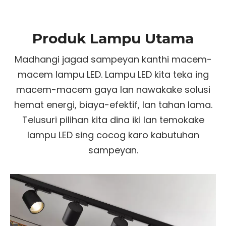
Produk Lampu Utama
Madhangi jagad sampeyan kanthi macem-
macem lampu LED. Lampu LED kita teka ing
macem-macem gaya lan nawakake solusi
hemat energi, biaya-efektif, lan tahan lama.
Telusuri pilihan kita dina iki lan temokake
lampu LED sing cocog karo kabutuhan
sampeyan.