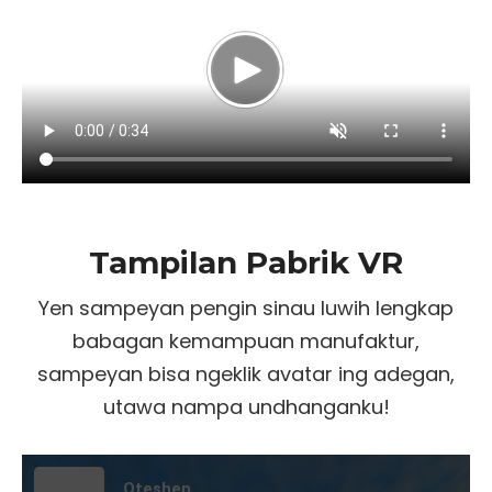
Tampilan Pabrik VR
Yen sampeyan pengin sinau luwih lengkap
babagan kemampuan manufaktur,
sampeyan bisa ngeklik avatar ing adegan,
utawa nampa undhanganku!