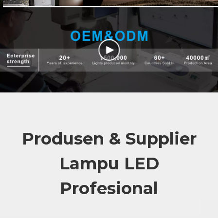
Produsen & Supplier
Lampu LED
Profesional