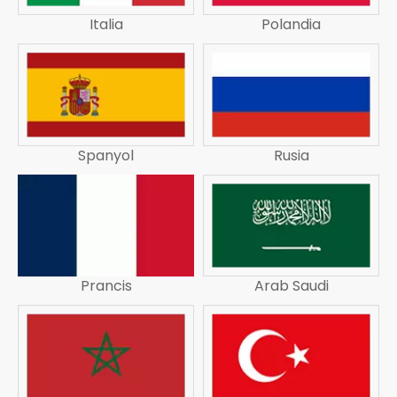
Italia
Polandia
Spanyol
Rusia
Prancis
Arab Saudi