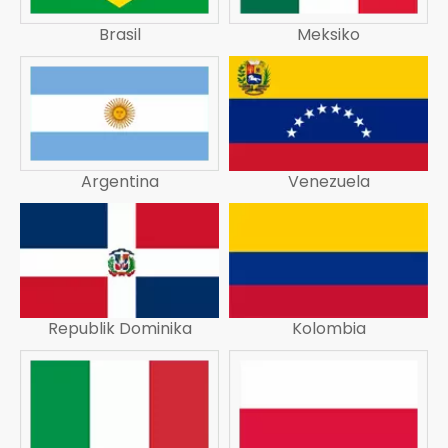
Brasil
Meksiko
Argentina
Venezuela
Republik Dominika
Kolombia