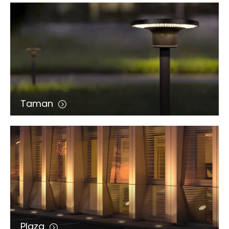
Taman
Plaza