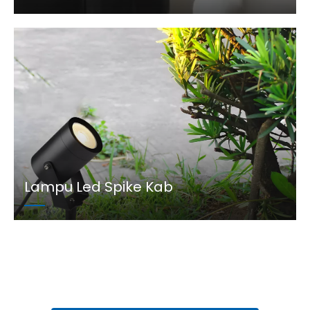
Lampu Led Spike Kab