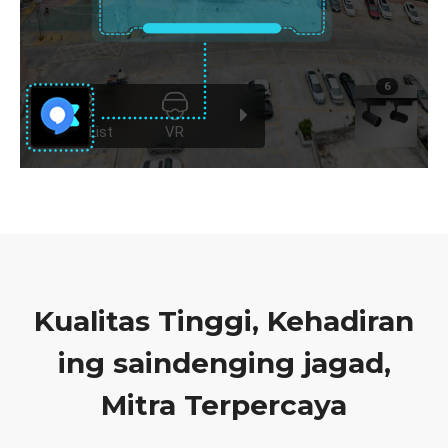
Kualitas Tinggi, Kehadiran
ing saindenging jagad,
Mitra Terpercaya