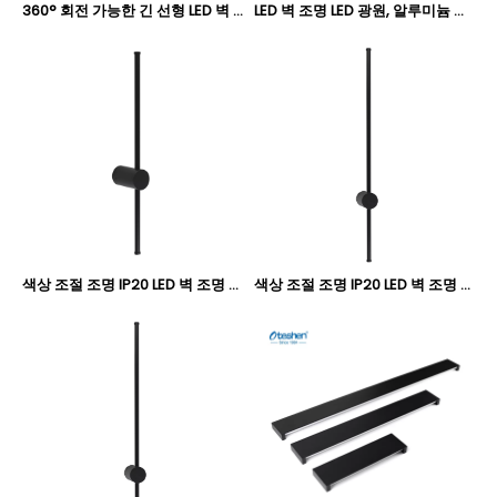
360° 회전 가능한 긴 선형 LED 벽 조명 - Oteshen LBD43060-8 LBD43100-15
LED 벽 조명 LED 광원, 알루미늄 본체 360° 회전 LBD43120-15
색상 조절 조명 IP20 LED 벽 조명 LBD4260A-12 LBD4260AT-12 LBD4260B-12 LBD4260BT-12
색상 조절 조명 IP20 LED 벽 조명 LBD4280A-16 LBD4280AT-16 LBD4280B-16 LBD4280BT-16