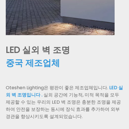
LED 실외 벽 조명
중국 제조업체
Oteshen Lighting은 평판이 좋은 제조업체입니다.
LED 실
외 벽 조명입니다 .
실외 공간에 기능적, 미적 목적을 모두
제공할 수 있는 우리의 LED 벽 조명은 충분한 조명을 제공
하여 안전을 보장하는 동시에 장식 효과를 추가하여 외부
경관을 향상시키도록 설계되었습니다.