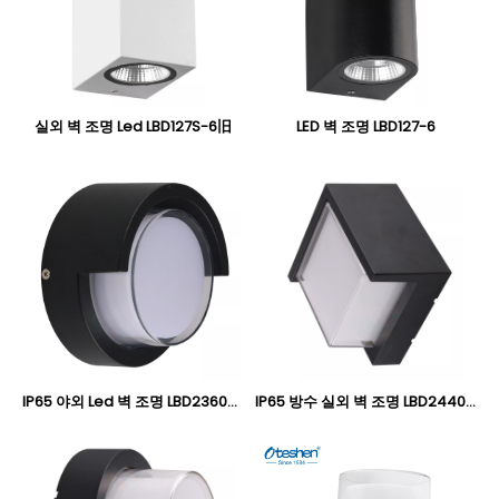
실외 벽 조명 Led LBD127S-6旧
LED 벽 조명 LBD127-6
IP65 야외 Led 벽 조명 LBD2360-12
IP65 방수 실외 벽 조명 LBD2440-6