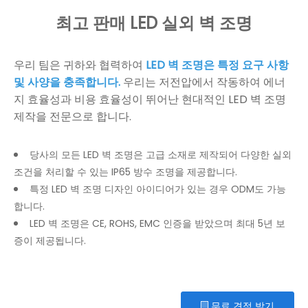
최고 판매 LED 실외 벽 조명
우리 팀은 귀하와 협력하여
LED 벽 조명은 특정 요구 사항
및 사양을 충족합니다.
우리는 저전압에서 작동하여 에너
지 효율성과 비용 효율성이 뛰어난 현대적인 LED 벽 조명
제작을 전문으로 합니다.
당사의 모든 LED 벽 조명은 고급 소재로 제작되어 다양한 실외
조건을 처리할 수 있는 IP65 방수 조명을 제공합니다.
특정 LED 벽 조명 디자인 아이디어가 있는 경우 ODM도 가능
합니다.
LED 벽 조명은 CE, ROHS, EMC 인증을 받았으며 최대 5년 보
증이 제공됩니다.
무료 견적 받기