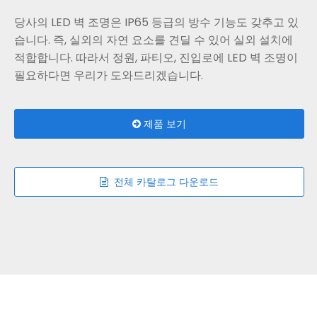
당사의 LED 벽 조명은 IP65 등급의 방수 기능도 갖추고 있
습니다. 즉, 실외의 자연 요소를 견딜 수 있어 실외 설치에
적합합니다. 따라서 정원, 파티오, 진입로에 LED 벽 조명이
필요하다면 우리가 도와드리겠습니다.
제품 보기
전체 카탈로그 다운로드