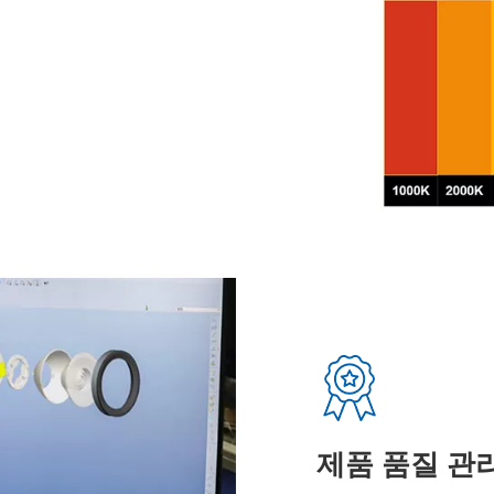
제품 품질 관