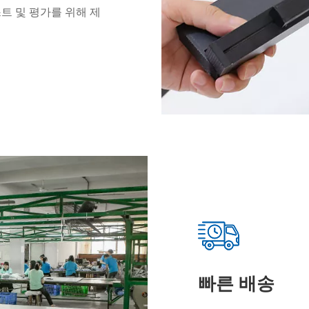
트 및 평가를 위해 제
빠른 배송