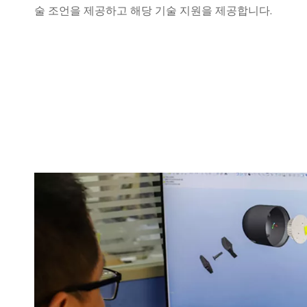
술 조언을 제공하고 해당 기술 지원을 제공합니다.