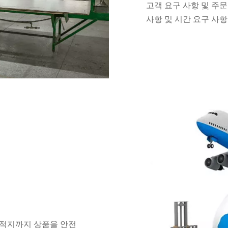
고객 요구 사항 및 주
사항 및 시간 요구 사
목적지까지 상품을 안전