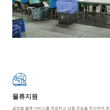
물류지원
글로벌 물류 서비스를 제공하고 상품 운송을 주선하며 