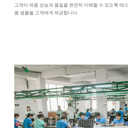
고객이 제품 성능과 품질을 완전히 이해할 수 있도록 테스
품 샘플을 고객에게 제공합니다.