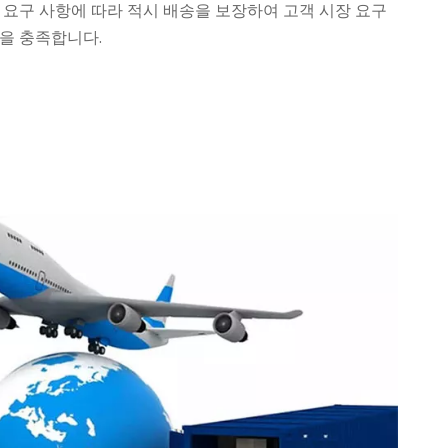
문 요구 사항에 따라 적시 배송을 보장하여 고객 시장 요구
항을 충족합니다.