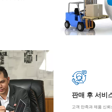
판매 후 서비
고객 만족과 제품 신뢰성