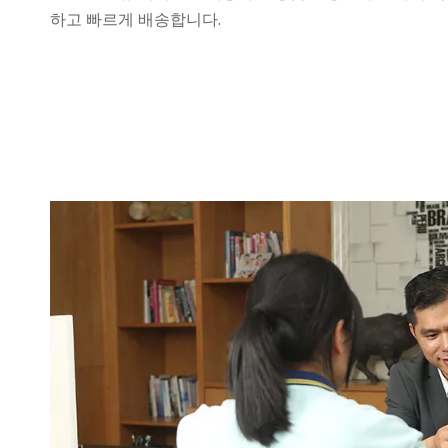
하고 빠르게 배송합니다.