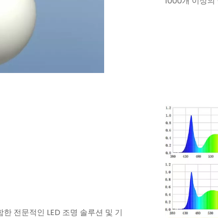
1000개 이상
한 전문적인 LED 조명 솔루션 및 기