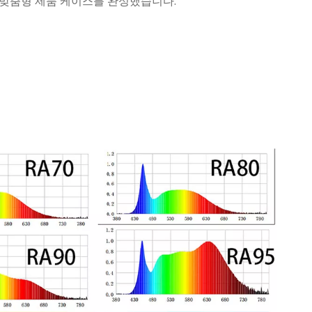
의 맞춤형 제품 케이스를 완성했습니다.