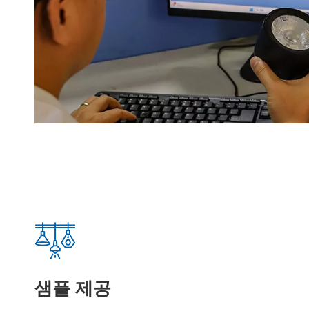
샘플 제공