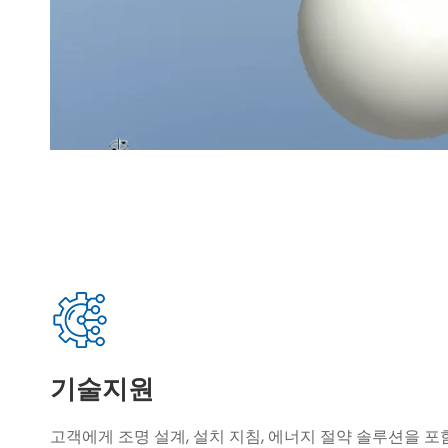
기술지원
고객에게 조명 설계, 설치 지침, 에너지 절약 솔루션을 포함