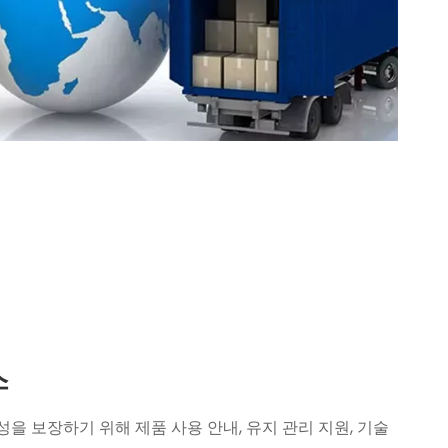
스
을 보장하기 위해 제품 사용 안내, 유지 관리 지원, 기술