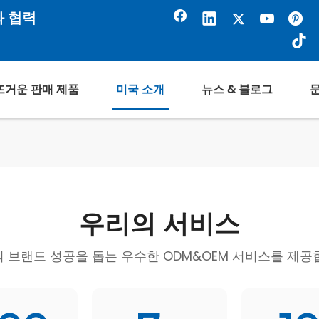
와 협력
뜨거운 판매 제품
미국 소개
뉴스 & 블로그
우리의 서비스
 브랜드 성공을 돕는 우수한 ODM&OEM 서비스를 제공