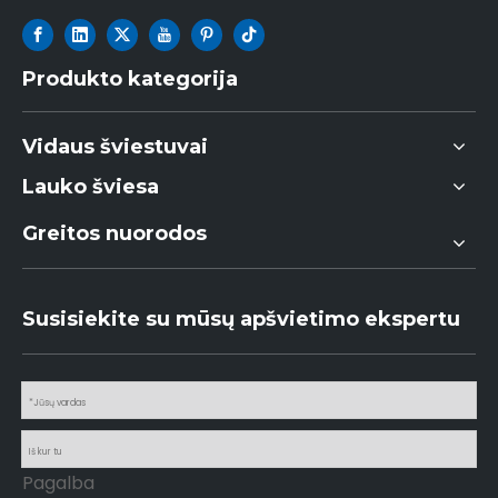
Produkto kategorija
Vidaus šviestuvai
Lauko šviesa
Greitos nuorodos
Susisiekite su mūsų apšvietimo ekspertu
Pagalba