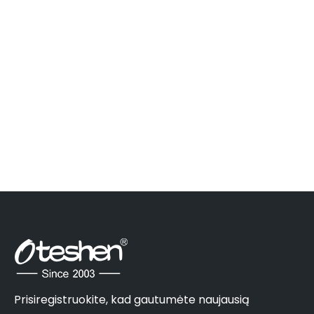
Prisiregistruokite, kad gautumėte naujausią