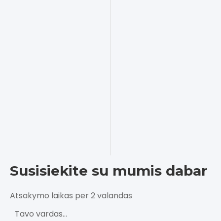
Susisiekite su mumis dabar
Atsakymo laikas per 2 valandas
Tavo vardas...