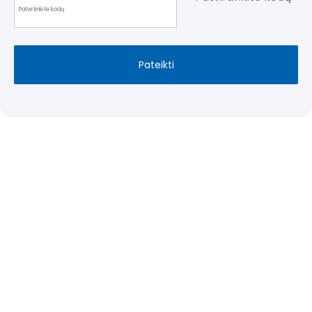
Pateikti