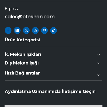
E-posta
sales@oteshen.com
Ürün Kategorisi
İç Mekan Işıkları
Dış Mekan Işığı
Hızlı Bağlantılar
Aydınlatma Uzmanımızla İletişime Geçin