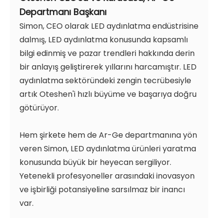
Departmanı Başkanı
Simon, CEO olarak LED aydınlatma endüstrisine
dalmış, LED aydınlatma konusunda kapsamlı
bilgi edinmiş ve pazar trendleri hakkında derin
bir anlayış geliştirerek yıllarını harcamıştır. LED
aydınlatma sektöründeki zengin tecrübesiyle
artık Oteshen'i hızlı büyüme ve başarıya doğru
götürüyor.
Hem şirkete hem de Ar-Ge departmanına yön
veren Simon, LED aydınlatma ürünleri yaratma
konusunda büyük bir heyecan sergiliyor.
Yetenekli profesyoneller arasındaki inovasyon
ve işbirliği potansiyeline sarsılmaz bir inancı
var.