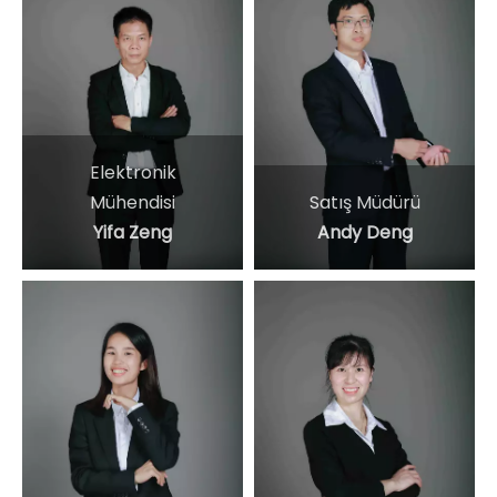
Elektronik
Mühendisi
Satış Müdürü
Yifa Zeng
Andy Deng