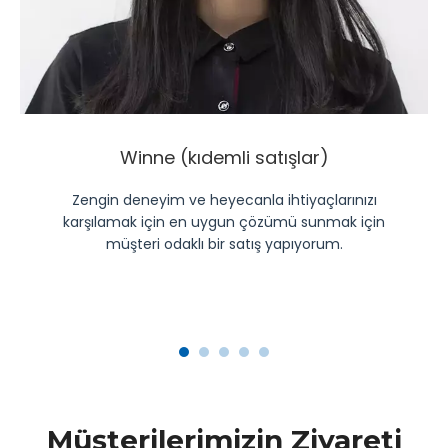
Winne (kıdemli satışlar)
Zengin deneyim ve heyecanla ihtiyaçlarınızı
karşılamak için en uygun çözümü sunmak için
müşteri odaklı bir satış yapıyorum.
Müşterilerimizin Ziyareti