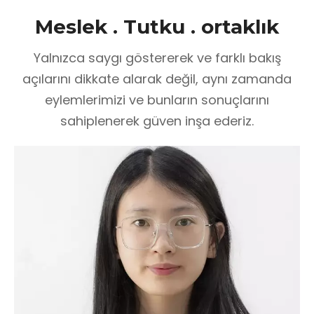
Meslek . Tutku . ortaklık
Yalnızca saygı göstererek ve farklı bakış
açılarını dikkate alarak değil, aynı zamanda
eylemlerimizi ve bunların sonuçlarını
sahiplenerek güven inşa ederiz.