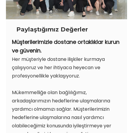
Paylaştığımız Değerler
Müşterilerimizle dostane ortaklıklar kurun
ve güvenin.
Her müşteriyle dostane ilişkiler kurmaya
çalışıyoruz ve her ihtiyaca heyecan ve
profesyonellikle yaklaşıyoruz.
Mükemmelliğe olan bağlılığımız,
arkadaşlarımızın hedeflerine ulaşmalarına
yardımcı olmamızı sağlar. Müşterilerimizin
hedeflerine ulaşmalarına nasıl yardımcı
olabileceğimiz konusunda iyileştirmeye yer