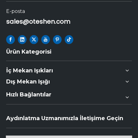
E-posta
sales@oteshen.com
Ürün Kategorisi
İç Mekan Işıkları
Dış Mekan Işığı
Hızlı Bağlantılar
Aydınlatma Uzmanımızla İletişime Geçin