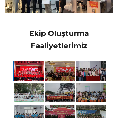
Ekip Oluşturma
Faaliyetlerimiz