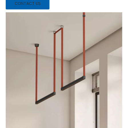
CONTACT US