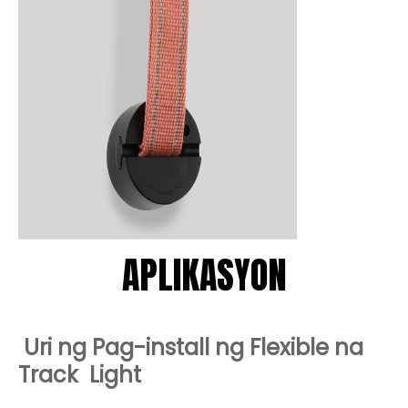
APLIKASYON
Uri ng Pag-install ng Flexible na
Track
Light